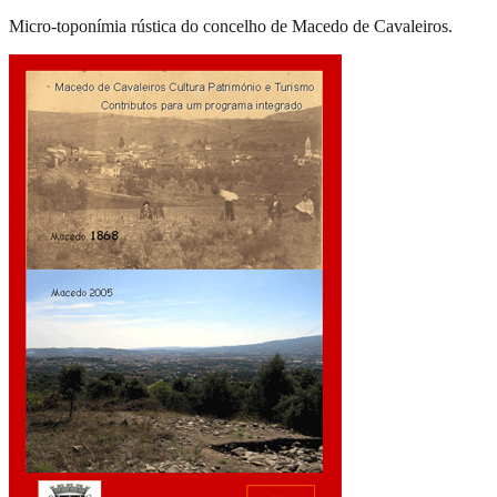
Micro-toponímia rústica do concelho de Macedo de Cavaleiros.