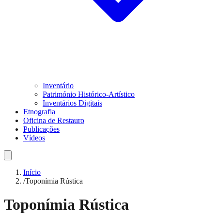
Inventário
Património Histórico-Artístico
Inventários Digitais
Etnografia
Oficina de Restauro
Publicações
Vídeos
Início
/
Toponímia Rústica
Toponímia Rústica