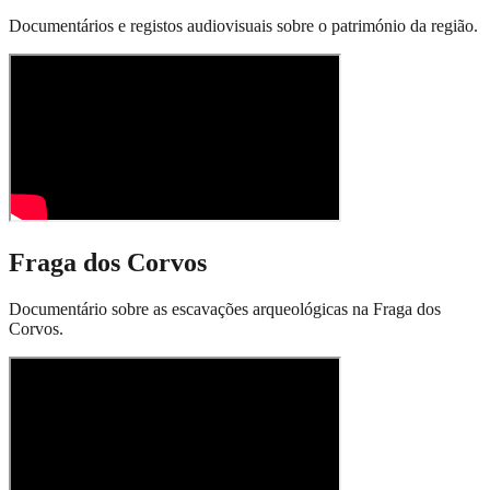
Documentários e registos audiovisuais sobre o património da região.
Fraga dos Corvos
Documentário sobre as escavações arqueológicas na Fraga dos
Corvos.