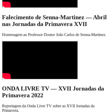
Falecimento de Senna-Martinez — Abril
nas Jornadas da Primavera XVII
Homenagem ao Professor Doutor João Carlos de Senna-Martinez.
ONDA LIVRE TV — XVII Jornadas da
Primavera 2022
Reportagem da Onda Livre TV sobre as XVII Jornadas da
Primavera.