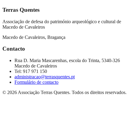
Terras Quentes
Associação de defesa do património arqueológico e cultural de
Macedo de Cavaleiros
Macedo de Cavaleiros, Bragança
Contacto
Rua D. Maria Mascarenhas, escola do Trinta, 5340-326
Macedo de Cavaleiros
Tel:
917 971 150
administracao@terrasquentes.pt
Formulário de contacto
©
2026
Associação Terras Quentes
. Todos os direitos reservados.