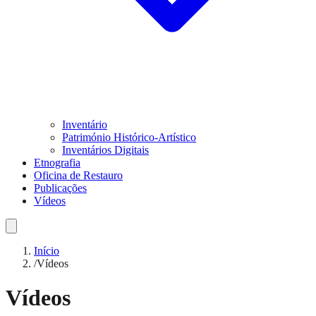
Inventário
Património Histórico-Artístico
Inventários Digitais
Etnografia
Oficina de Restauro
Publicações
Vídeos
Início
/
Vídeos
Vídeos