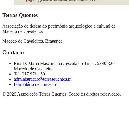
Terras Quentes
Associação de defesa do património arqueológico e cultural de
Macedo de Cavaleiros
Macedo de Cavaleiros, Bragança
Contacto
Rua D. Maria Mascarenhas, escola do Trinta, 5340-326
Macedo de Cavaleiros
Tel:
917 971 150
administracao@terrasquentes.pt
Formulário de contacto
©
2026
Associação Terras Quentes
. Todos os direitos reservados.