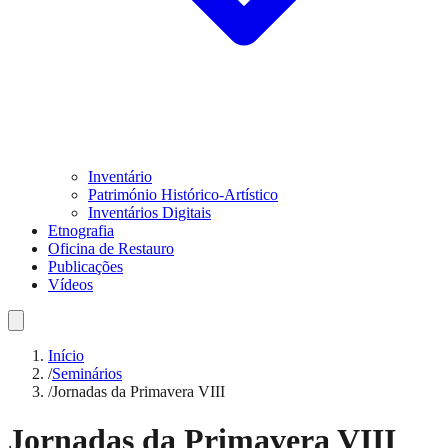
Inventário
Património Histórico-Artístico
Inventários Digitais
Etnografia
Oficina de Restauro
Publicações
Vídeos
Início
/
Seminários
/
Jornadas da Primavera VIII
Jornadas da Primavera VIII