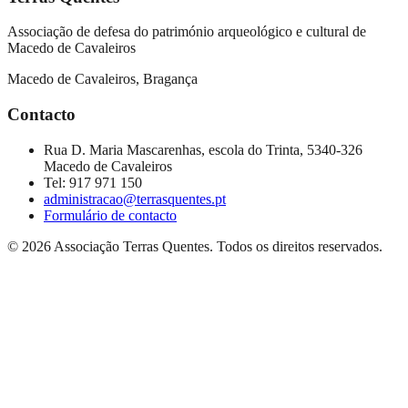
Associação de defesa do património arqueológico e cultural de
Macedo de Cavaleiros
Macedo de Cavaleiros, Bragança
Contacto
Rua D. Maria Mascarenhas, escola do Trinta, 5340-326
Macedo de Cavaleiros
Tel:
917 971 150
administracao@terrasquentes.pt
Formulário de contacto
©
2026
Associação Terras Quentes
. Todos os direitos reservados.