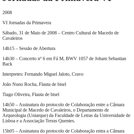
2008
VI Jornadas da Primavera
Sábado, 31 de Maio de 2008 – Centro Cultural de Macedo de
Cavaleiros
14h15 – Sessão de Abertura
14h30 – Concerto nº 6 em Fá M, BWV 1057 de Joham Sebastian
Back
Interpretes: Fernando Miguel Jaloto, Cravo
João Nuno Rocha, Flauta de bisel
Tiago Oliveira, Flauta de bisel
14h50 – Assinatura do protocolo de Colaboração entre a Câmara
Municipal de Macedo de Cavaleiros, o Departamento de
Arqueologia (Uniarque) da Faculdade de Letras da Universidade de
Lisboa e a Associação Terras Quentes.
15h05 – Assinatura do protocolo de Colaboração entra a Câmara