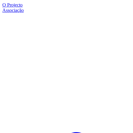
O Projecto
Associação