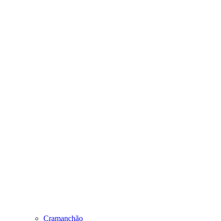
Cramanchão