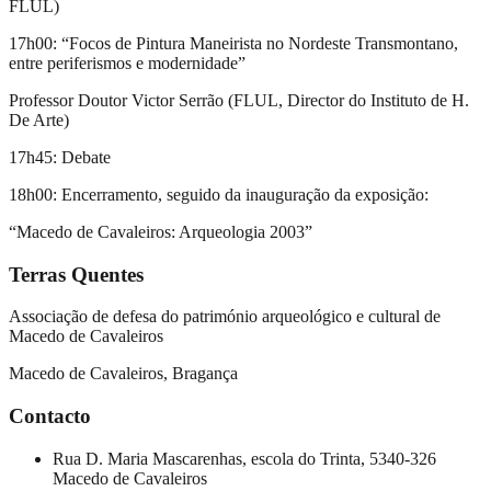
FLUL)
17h00: “Focos de Pintura Maneirista no Nordeste Transmontano,
entre periferismos e modernidade”
Professor Doutor Victor Serrão (FLUL, Director do Instituto de H.
De Arte)
17h45: Debate
18h00: Encerramento, seguido da inauguração da exposição:
“Macedo de Cavaleiros: Arqueologia 2003”
Terras Quentes
Associação de defesa do património arqueológico e cultural de
Macedo de Cavaleiros
Macedo de Cavaleiros, Bragança
Contacto
Rua D. Maria Mascarenhas, escola do Trinta, 5340-326
Macedo de Cavaleiros