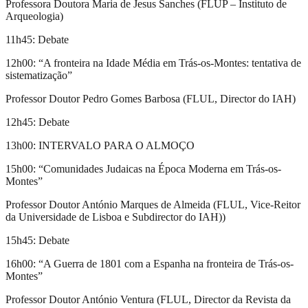
Professora Doutora Maria de Jesus Sanches (FLUP – Instituto de
Arqueologia)
11h45: Debate
12h00: “A fronteira na Idade Média em Trás-os-Montes: tentativa de
sistematização”
Professor Doutor Pedro Gomes Barbosa (FLUL, Director do IAH)
12h45: Debate
13h00: INTERVALO PARA O ALMOÇO
15h00: “Comunidades Judaicas na Época Moderna em Trás-os-
Montes”
Professor Doutor António Marques de Almeida (FLUL, Vice-Reitor
da Universidade de Lisboa e Subdirector do IAH))
15h45: Debate
16h00: “A Guerra de 1801 com a Espanha na fronteira de Trás-os-
Montes”
Professor Doutor António Ventura (FLUL, Director da Revista da