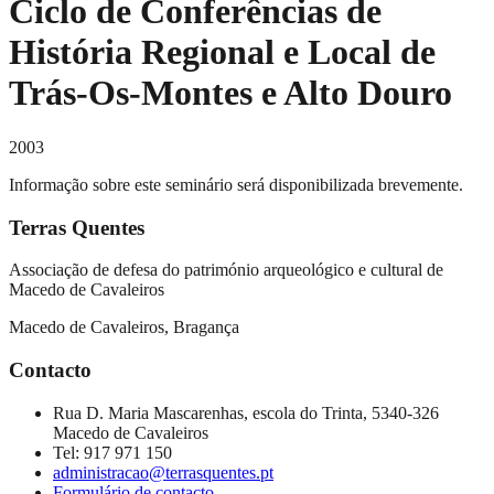
Ciclo de Conferências de
História Regional e Local de
Trás-Os-Montes e Alto Douro
2003
Informação sobre este seminário será disponibilizada brevemente.
Terras Quentes
Associação de defesa do património arqueológico e cultural de
Macedo de Cavaleiros
Macedo de Cavaleiros, Bragança
Contacto
Rua D. Maria Mascarenhas, escola do Trinta, 5340-326
Macedo de Cavaleiros
Tel:
917 971 150
administracao@terrasquentes.pt
Formulário de contacto