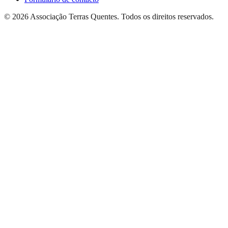
©
2026
Associação Terras Quentes
. Todos os direitos reservados.