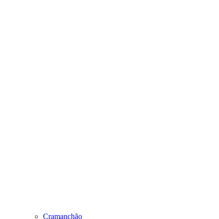
Cramanchão