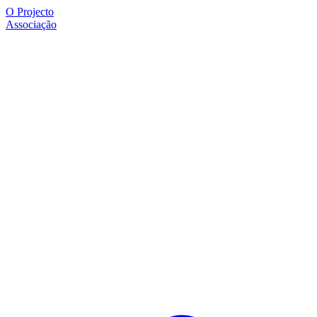
O Projecto
Associação