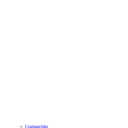
Cramanchão