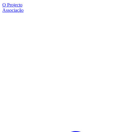
O Projecto
Associação