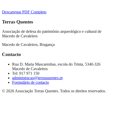
Descarregar PDF Completo
Terras Quentes
Associação de defesa do património arqueológico e cultural de
Macedo de Cavaleiros
Macedo de Cavaleiros, Bragança
Contacto
Rua D. Maria Mascarenhas, escola do Trinta, 5340-326
Macedo de Cavaleiros
Tel:
917 971 150
administracao@terrasquentes.pt
Formulário de contacto
©
2026
Associação Terras Quentes
. Todos os direitos reservados.