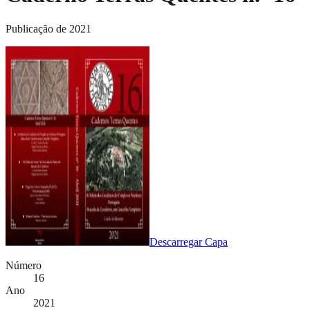
Publicação de 2021
Descarregar Capa
Número
16
Ano
2021