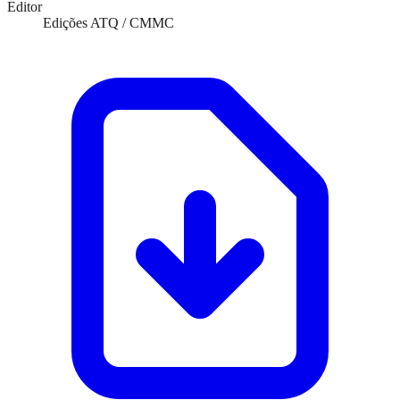
Editor
Edições ATQ / CMMC