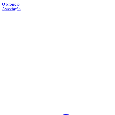
O Projecto
Associação