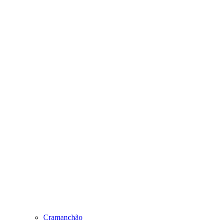
Cramanchão